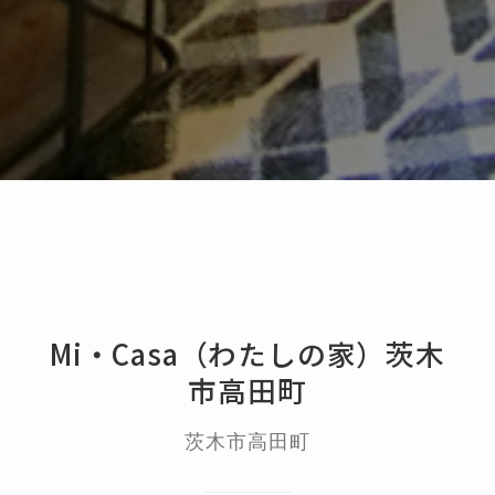
Mi・Casa（わたしの家）茨木
市高田町
茨木市高田町