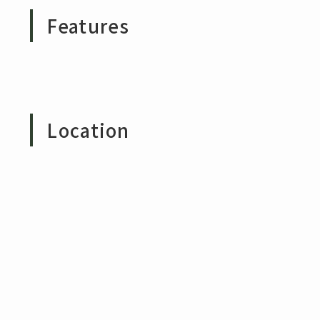
Features
Location