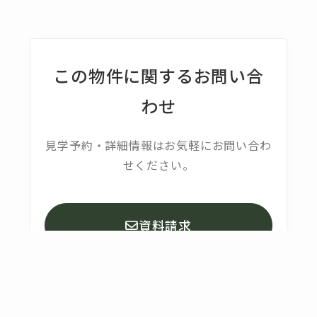
この物件に関するお問い合
わせ
見学予約・詳細情報はお気軽にお問い合わ
せください。
資料請求
06-6625-5177