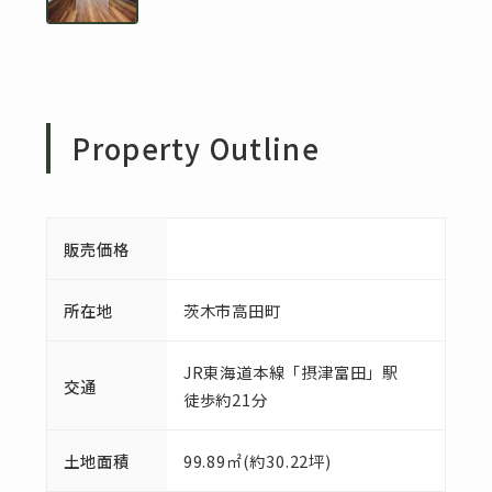
Property Outline
販売価格
所在地
茨木市高田町
JR東海道本線「摂津富田」駅
交通
徒歩約21分
土地面積
99.89㎡(約30.22坪)