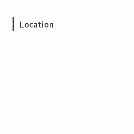
Location