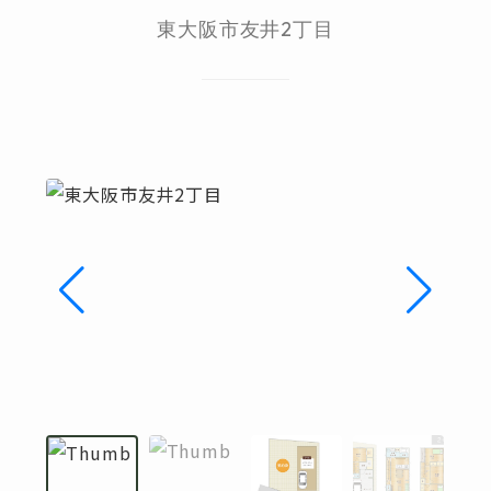
東大阪市友井2丁目