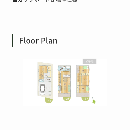
Floor Plan