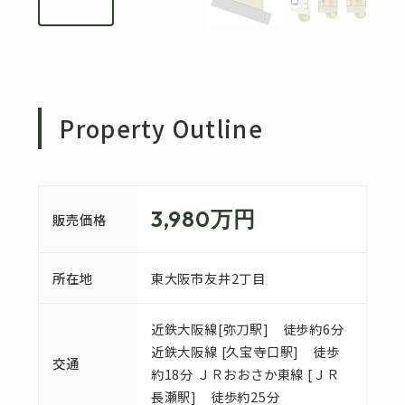
Property Outline
3,980万円
販売価格
所在地
東大阪市友井2丁目
近鉄大阪線[弥刀駅] 徒歩約6分
近鉄大阪線 [久宝寺口駅] 徒歩
交通
約18分 ＪＲおおさか東線 [ＪＲ
長瀬駅] 徒歩約25分