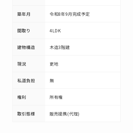
築年月
令和8年9月完成予定
間取り
4LDK
建物構造
木造3階建
現況
更地
私道負担
無
権利
所有権
取引態様
販売提携(代理)