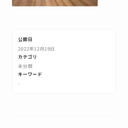
公開日
2022年12月19日
カテゴリ
未分類
キーワード
-