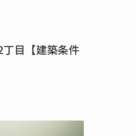
野2丁目【建築条件