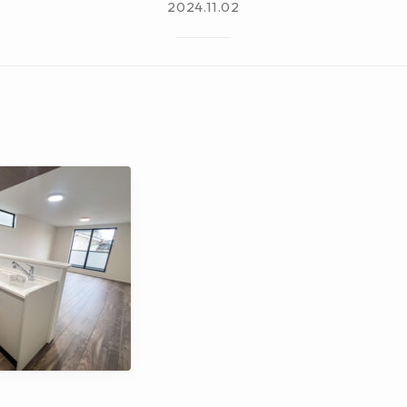
2024.11.02