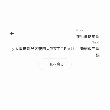
Prev
施行事例更新
Next
大阪市鶴見区茨田大宮3丁目PartⅡ 新規販売開
始
一覧へ戻る