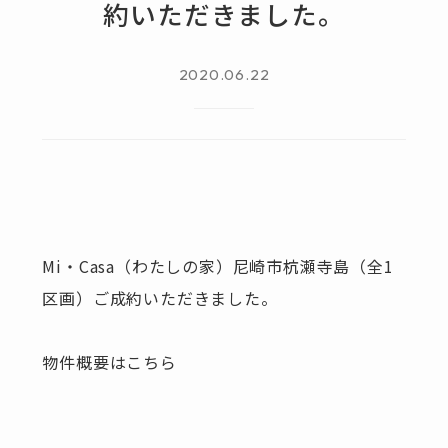
約いただきました。
2020.06.22
Mi・Casa（わたしの家）尼崎市杭瀬寺島（全1
区画）ご成約いただきました。
物件概要は
こちら