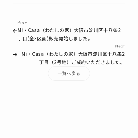
Prev
Mi・Casa（わたしの家）大阪市淀川区十八条2
丁目(全3区画)販売開始しました。
Next
Mi・Casa（わたしの家）大阪市淀川区十八条2
丁目（2号地）ご成約いただきました。
一覧へ戻る