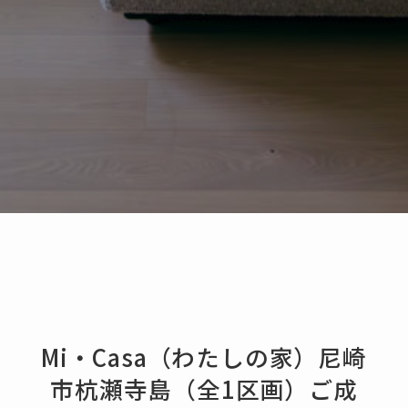
Mi・Casa（わたしの家）尼崎
市杭瀬寺島（全1区画）ご成