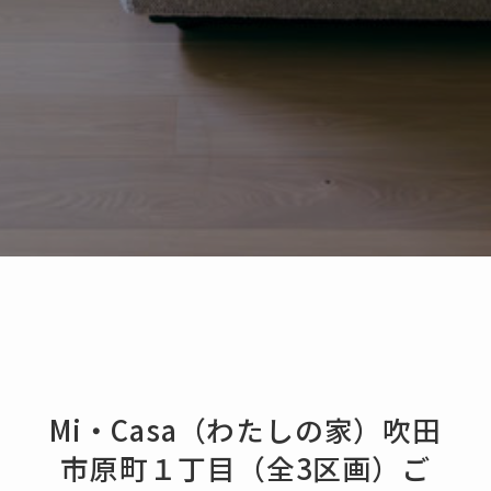
Mi・Casa（わたしの家）吹田
市原町１丁目（全3区画）ご