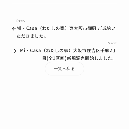
Prev
Mi・Casa（わたしの家）東大阪市御厨 ご成約い
ただきました。
Next
Mi・Casa（わたしの家）大阪市住吉区千躰2丁
目(全1区画)新規販売開始しました。
一覧へ戻る