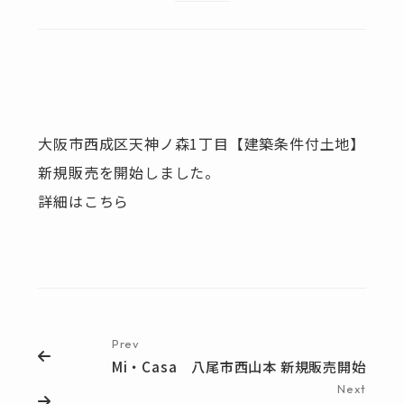
大阪市西成区天神ノ森1丁目【建築条件付土地】
新規販売を開始しました。
詳細は
こちら
Prev
Mi・Casa 八尾市西山本 新規販売開始
Next