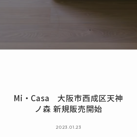
Mi・Casa 大阪市西成区天神
ノ森 新規販売開始
2023.01.23