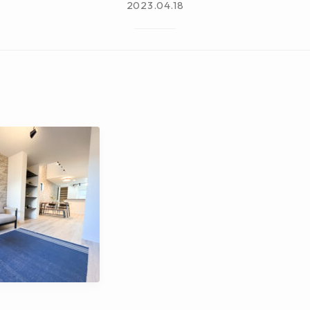
2023.04.18