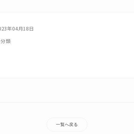
023年04月18日
未分類
一覧へ戻る