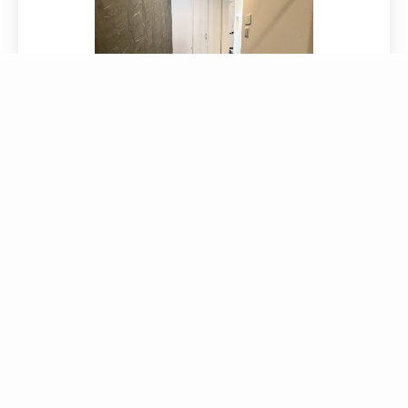
BACK TO LIST