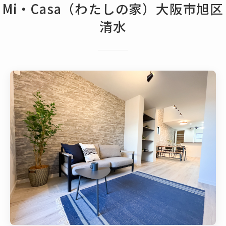
Mi・Casa（わたしの家）大阪市旭区
清水