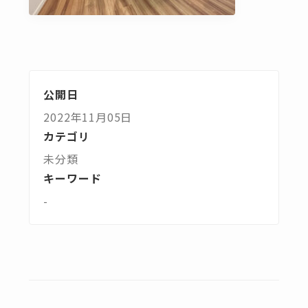
公開日
2022年11月05日
カテゴリ
未分類
キーワード
-