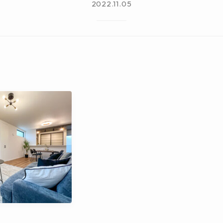
2022.11.05