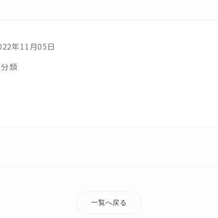
022年11月05日
未分類
一覧へ戻る