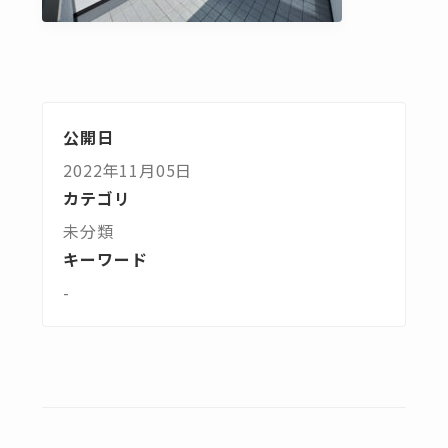
公開日
2022年11月05日
カテゴリ
未分類
キーワード
-