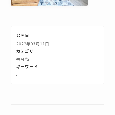
公開日
2022年03月11日
カテゴリ
未分類
キーワード
-