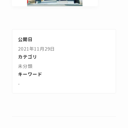
公開日
2021年11月29日
カテゴリ
未分類
キーワード
-