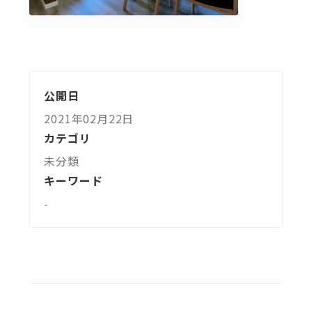
公開日
2021年02月22日
カテゴリ
未分類
キーワード
-