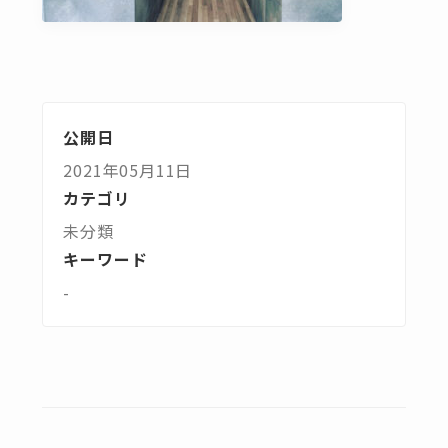
公開日
2021年05月11日
カテゴリ
未分類
キーワード
-