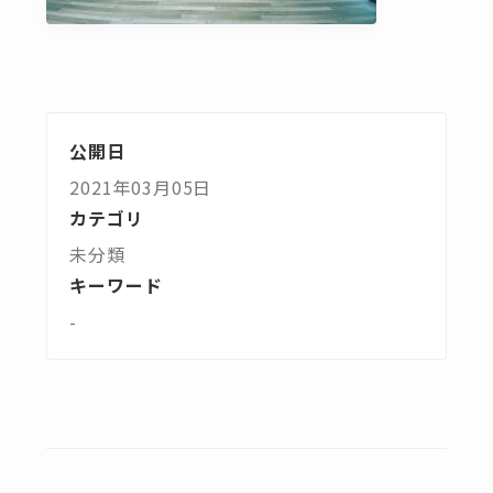
公開日
2021年03月05日
カテゴリ
未分類
キーワード
-