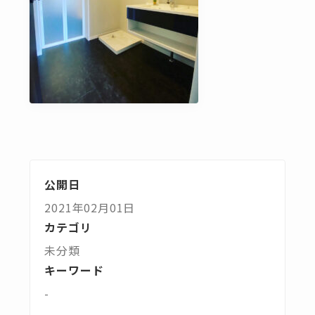
公開日
2021年02月01日
カテゴリ
未分類
キーワード
-