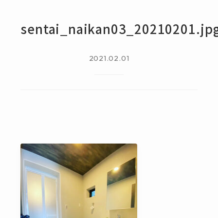
sentai_naikan03_20210201.jp
2021.02.01