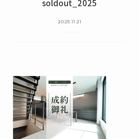
soldout_2025
2025.11.21