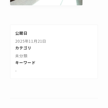
公開日
2025年11月21日
カテゴリ
未分類
キーワード
-