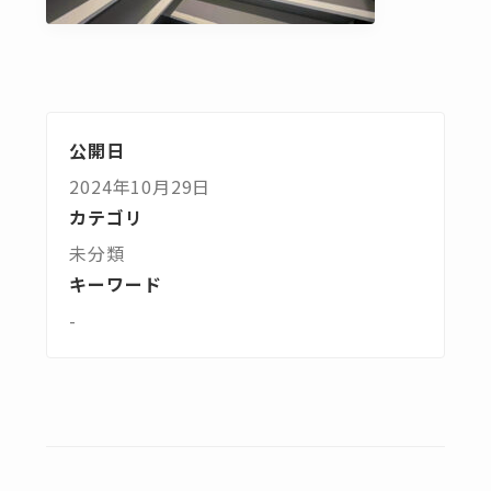
公開日
2024年10月29日
カテゴリ
未分類
キーワード
-