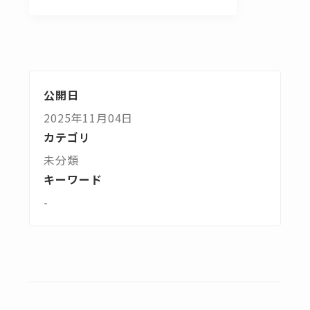
公開日
2025年11月04日
カテゴリ
未分類
キーワード
-