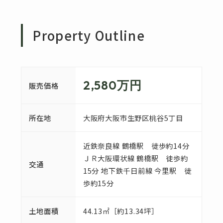
Property Outline
2,580万円
販売価格
所在地
大阪府大阪市生野区桃谷5丁目
近鉄奈良線 鶴橋駅 徒歩約14分
ＪＲ大阪環状線 鶴橋駅 徒歩約
交通
15分 地下鉄千日前線 今里駅 徒
歩約15分
土地面積
44.13㎡［約13.34坪］