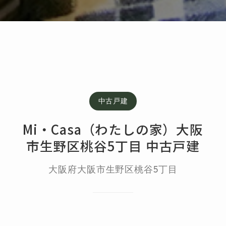
中古戸建
Mi・Casa（わたしの家）大阪
市生野区桃谷5丁目 中古戸建
大阪府大阪市生野区桃谷5丁目