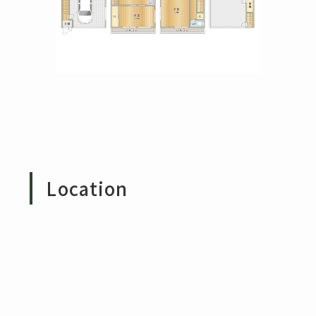
Location