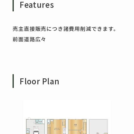
Features
売主直接販売につき諸費用削減できます。
前面道路広々
Floor Plan