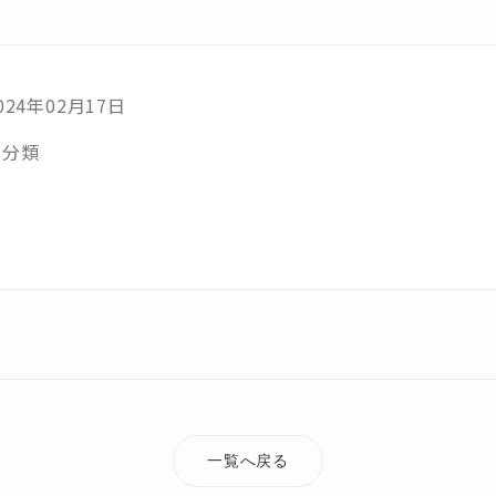
024年02月17日
未分類
一覧へ戻る