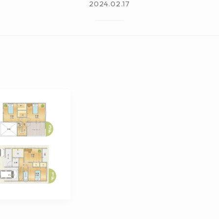
2024.02.17