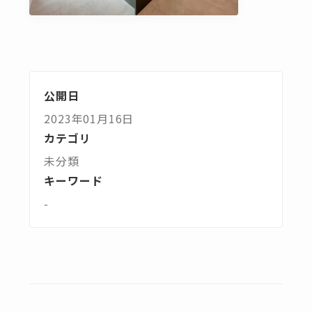
公開日
2023年01月16日
カテゴリ
未分類
キーワード
-