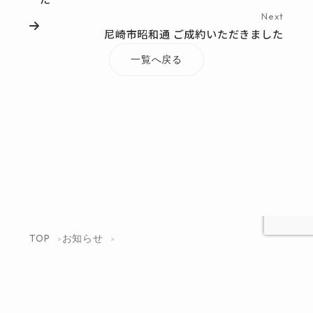
Next
尼崎市昭和通 ご成約いただきました
一覧へ戻る
TOP
お知らせ
豊中市庄内幸町３丁目 ご成約いただきました