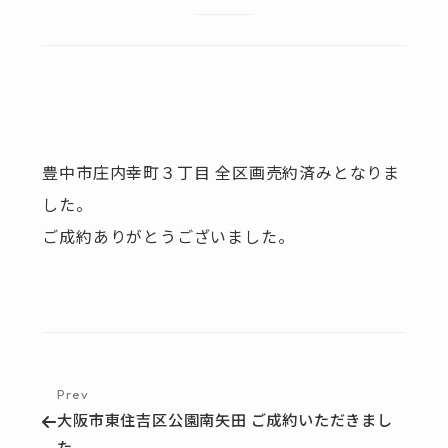
豊中市庄内幸町３丁目 全区画売約済みとなりま
した。
ご成約ありがとうございました。
Prev
大阪市東住吉区公園南矢田 ご成約いただきまし
た