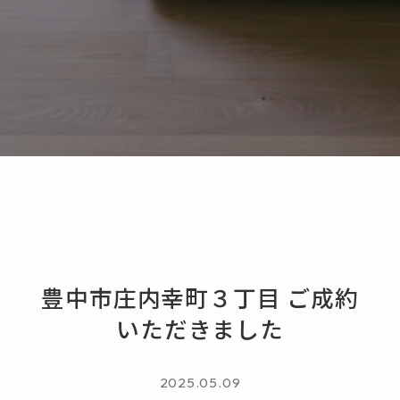
豊中市庄内幸町３丁目 ご成約
いただきました
2025.05.09