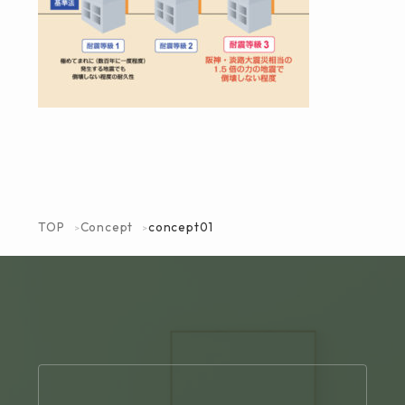
TOP
Concept
concept01